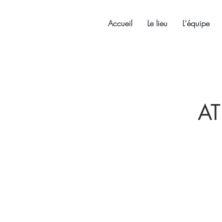
Accueil
Le lieu
L'équipe
AT