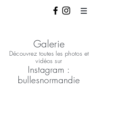
Galerie
Découvrez toutes les photos et
vidéos sur
Instagram :
bullesnormandie