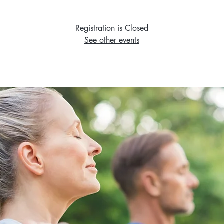
Registration is Closed
See other events