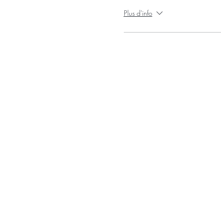
Plus d'info