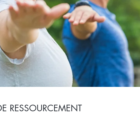
DE RESSOURCEMENT