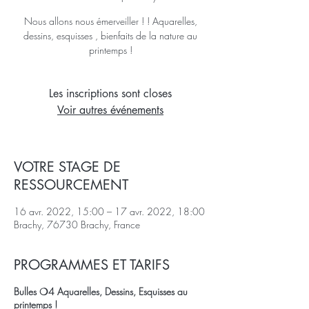
Nous allons nous émerveiller ! ! Aquarelles,
dessins, esquisses , bienfaits de la nature au
printemps !
Les inscriptions sont closes
Voir autres événements
VOTRE STAGE DE
RESSOURCEMENT
16 avr. 2022, 15:00 – 17 avr. 2022, 18:00
Brachy, 76730 Brachy, France
PROGRAMMES ET TARIFS
Bulles ❍4 Aquarelles, Dessins, Esquisses au
printemps !