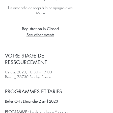
Un dimanche de yoga à la campagne avec
Marie
Registration is Closed
See other events
VOTRE STAGE DE
RESSOURCEMENT
02 avr. 2023, 10:30 – 17:00
Brachy, 76730 Brachy, France
PROGRAMMES ET TARIFS
Bulles ❍4 : Dimanche 2 avril 2023
PROGRAMME :
Un dimanche de Yoga à la