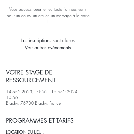
Vous pouvez louer le lieu toute l'année, venir
pour un cours, un atelier, un massage à la carte
!
Les inscriptions sont closes
Voir autres événements
VOTRE STAGE DE
RESSOURCEMENT
14 août 2023, 10:56 – 15 août 2024,
10:56
Brachy, 76730 Brachy, France
PROGRAMMES ET TARIFS
LOCATION DU LIEU :